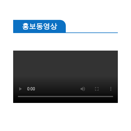
홍보동영상